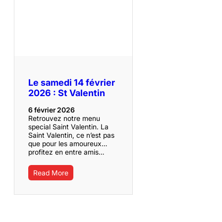
Le samedi 14 février
2026 : St Valentin
6 février 2026
Retrouvez notre menu
special Saint Valentin. La
Saint Valentin, ce n’est pas
que pour les amoureux…
profitez en entre amis…
Read More