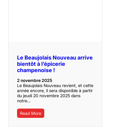
Le Beaujolais Nouveau arrive
bientôt à l’épicerie
champenoise !
2 novembre 2025
Le Beaujolais Nouveau revient, et cette
année encore, il sera disponible à partir
du jeudi 20 novembre 2025 dans
notre…
Read More