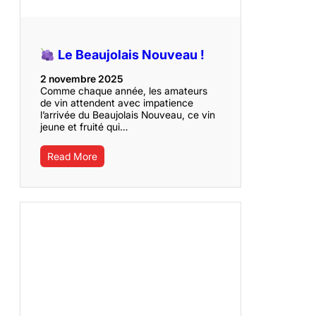
Le Beaujolais Nouveau !
2 novembre 2025
Comme chaque année, les amateurs
de vin attendent avec impatience
l’arrivée du Beaujolais Nouveau, ce vin
jeune et fruité qui…
Read More