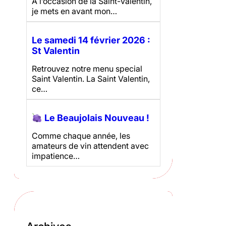
À l’occasion de la Saint-Valentin,
je mets en avant mon…
Le samedi 14 février 2026 :
St Valentin
Retrouvez notre menu special
Saint Valentin. La Saint Valentin,
ce…
Le Beaujolais Nouveau !
Comme chaque année, les
amateurs de vin attendent avec
impatience…