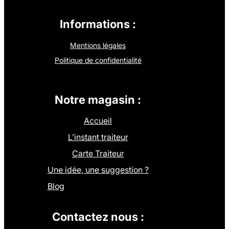
Informations :
Mentions légales
Politique de confidentialité
Notre magasin :
Accueil
L’instant traiteur
Carte Traiteur
Une idée, une suggestion ?
Blog
Contactez nous :