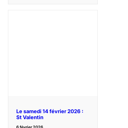
Le samedi 14 février 2026 :
St Valentin
6 février 2026