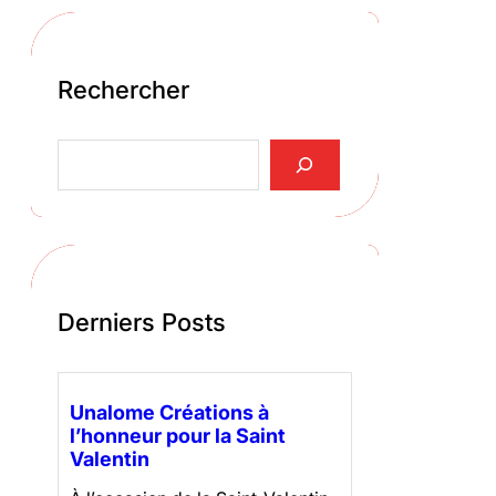
Rechercher
Search
Derniers Posts
Unalome Créations à
l’honneur pour la Saint
Valentin